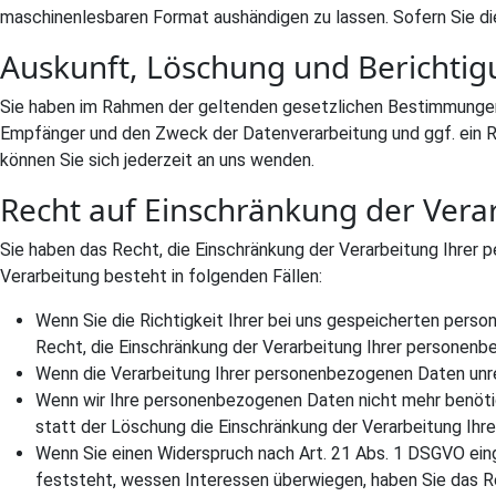
maschinenlesbaren Format aushändigen zu lassen. Sofern Sie die
Auskunft, Löschung und Berichti
Sie haben im Rahmen der geltenden gesetzlichen Bestimmungen
Empfänger und den Zweck der Datenverarbeitung und ggf. ein 
können Sie sich jederzeit an uns wenden.
Recht auf Einschränkung der Vera
Sie haben das Recht, die Einschränkung der Verarbeitung Ihrer 
Verarbeitung besteht in folgenden Fällen:
Wenn Sie die Richtigkeit Ihrer bei uns gespeicherten perso
Recht, die Einschränkung der Verarbeitung Ihrer personenb
Wenn die Verarbeitung Ihrer personenbezogenen Daten unre
Wenn wir Ihre personenbezogenen Daten nicht mehr benötig
statt der Löschung die Einschränkung der Verarbeitung Ih
Wenn Sie einen Widerspruch nach Art. 21 Abs. 1 DSGVO ei
feststeht, wessen Interessen überwiegen, haben Sie das R