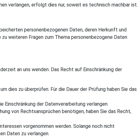
n verlangen, erfolgt dies nur, soweit es technisch machbar ist.
espeicherten personenbezogenen Daten, deren Herkunft und
wie zu weiteren Fragen zum Thema personenbezogene Daten
ederzeit an uns wenden. Das Recht auf Einschränkung der
 um dies zu überprüfen. Für die Dauer der Prüfung haben Sie das
e Einschränkung der Datenverarbeitung verlangen.
chung von Rechtsansprüchen benötigen, haben Sie das Recht,
 Interessen vorgenommen werden. Solange noch nicht
en Daten zu verlangen.