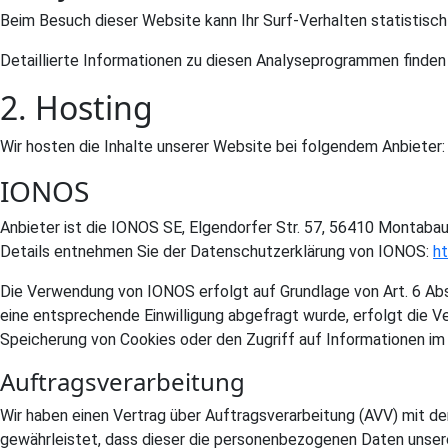
Beim Besuch dieser Website kann Ihr Surf-Verhalten statistis
Detaillierte Informationen zu diesen Analyseprogrammen finden
2. Hosting
Wir hosten die Inhalte unserer Website bei folgendem Anbieter:
IONOS
Anbieter ist die IONOS SE, Elgendorfer Str. 57, 56410 Montaba
Details entnehmen Sie der Datenschutzerklärung von IONOS:
h
Die Verwendung von IONOS erfolgt auf Grundlage von Art. 6 Abs.
eine entsprechende Einwilligung abgefragt wurde, erfolgt die Ve
Speicherung von Cookies oder den Zugriff auf Informationen im E
Auftragsverarbeitung
Wir haben einen Vertrag über Auftragsverarbeitung (AVV) mit d
gewährleistet, dass dieser die personenbezogenen Daten unser