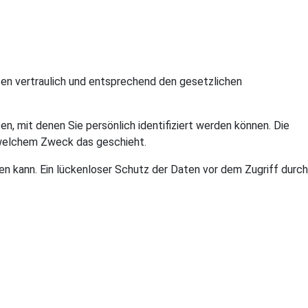
ten vertraulich und entsprechend den gesetzlichen
mit denen Sie persönlich identifiziert werden können. Die
u welchem Zweck das geschieht.
sen kann. Ein lückenloser Schutz der Daten vor dem Zugriff durch