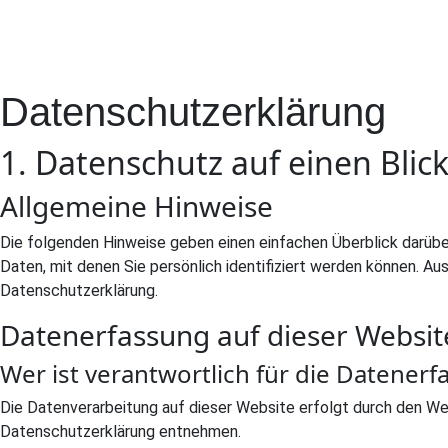
Datenschutz­erklärung
1. Datenschutz auf einen Blic
Allgemeine Hinweise
Die folgenden Hinweise geben einen einfachen Überblick darüb
Daten, mit denen Sie persönlich identifiziert werden können.
Datenschutzerklärung.
Datenerfassung auf dieser Websit
Wer ist verantwortlich für die Datenerf
Die Datenverarbeitung auf dieser Website erfolgt durch den We
Datenschutzerklärung entnehmen.