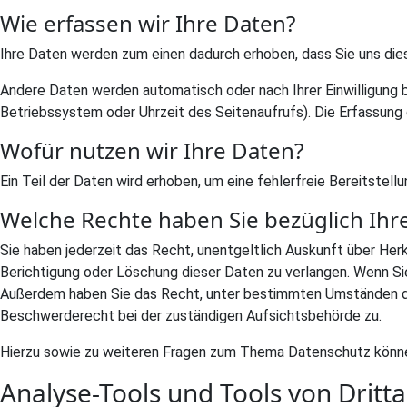
Wie erfassen wir Ihre Daten?
Ihre Daten werden zum einen dadurch erhoben, dass Sie uns diese 
Andere Daten werden automatisch oder nach Ihrer Einwilligung 
Betriebssystem oder Uhrzeit des Seitenaufrufs). Die Erfassung 
Wofür nutzen wir Ihre Daten?
Ein Teil der Daten wird erhoben, um eine fehlerfreie Bereitste
Welche Rechte haben Sie bezüglich Ihr
Sie haben jederzeit das Recht, unentgeltlich Auskunft über He
Berichtigung oder Löschung dieser Daten zu verlangen. Wenn Sie e
Außerdem haben Sie das Recht, unter bestimmten Umständen die
Beschwerderecht bei der zuständigen Aufsichtsbehörde zu.
Hierzu sowie zu weiteren Fragen zum Thema Datenschutz können
Analyse-Tools und Tools von Dritt­