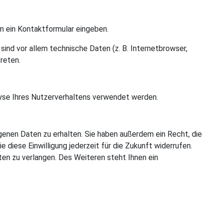
in ein Kontaktformular eingeben.
ind vor allem technische Daten (z. B. Internetbrowser,
reten.
alyse Ihres Nutzerverhaltens verwendet werden.
enen Daten zu erhalten. Sie haben außerdem ein Recht, die
 diese Einwilligung jederzeit für die Zukunft widerrufen.
n zu verlangen. Des Weiteren steht Ihnen ein