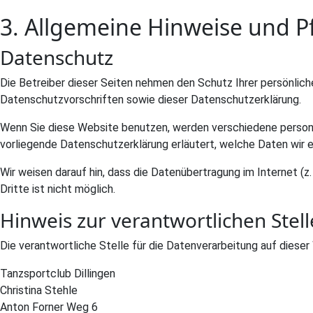
3. Allgemeine Hinweise und Pf
Datenschutz
Die Betreiber dieser Seiten nehmen den Schutz Ihrer persönlic
Datenschutzvorschriften sowie dieser Datenschutzerklärung.
Wenn Sie diese Website benutzen, werden verschiedene persone
vorliegende Datenschutzerklärung erläutert, welche Daten wir e
Wir weisen darauf hin, dass die Datenübertragung im Internet (z
Dritte ist nicht möglich.
Hinweis zur verantwortlichen Stell
Die verantwortliche Stelle für die Datenverarbeitung auf dieser 
Tanzsportclub Dillingen
Christina Stehle
Anton Forner Weg 6