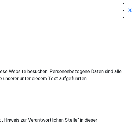
diese Website besuchen. Personenbezogene Daten sind alle
ie unserer unter diesem Text aufgeführten
Hinweis zur Verantwortlichen Stelle“ in dieser