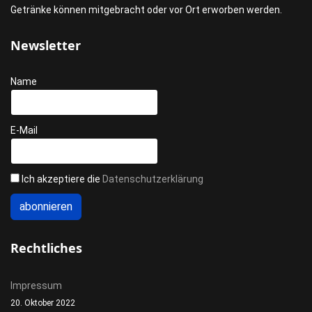
Getränke können mitgebracht oder vor Ort erworben werden.
Newsletter
Name
E-Mail
Ich akzeptiere die
Datenschutzerklärung
Rechtliches
Impressum
20. Oktober 2022