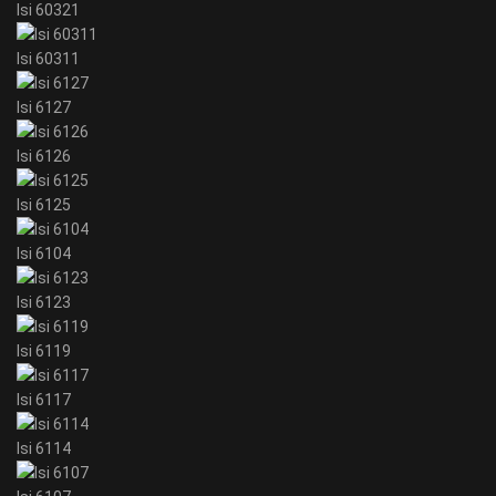
Isi 60321
Isi 60311
Isi 6127
Isi 6126
Isi 6125
Isi 6104
Isi 6123
Isi 6119
Isi 6117
Isi 6114