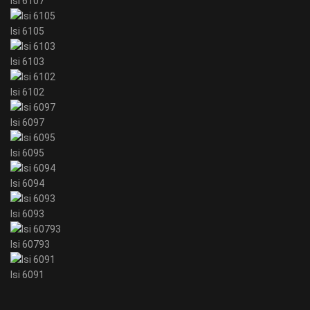
Isi 6107
Isi 6105
Isi 6103
Isi 6102
Isi 6097
Isi 6095
Isi 6094
Isi 6093
Isi 60793
Isi 6091