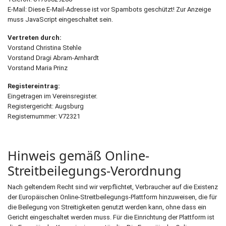
E-Mail:
Diese E-Mail-Adresse ist vor Spambots geschützt! Zur Anzeige
muss JavaScript eingeschaltet sein.
Vertreten durch:
Vorstand Christina Stehle
Vorstand Dragi Abram-Arnhardt
Vorstand Maria Prinz
Registereintrag:
Eingetragen im Vereinsregister.
Registergericht: Augsburg
Registernummer: V72321
Hinweis gemäß Online-
Streitbeilegungs-Verordnung
Nach geltendem Recht sind wir verpflichtet, Verbraucher auf die Existenz
der Europäischen Online-Streitbeilegungs-Plattform hinzuweisen, die für
die Beilegung von Streitigkeiten genutzt werden kann, ohne dass ein
Gericht eingeschaltet werden muss. Für die Einrichtung der Plattform ist